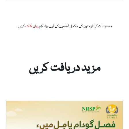
مصنوعات کی قیمتوں کے مکمل ڈھانچے کے لیے، براہ کرم
یہاں کلک
کریں۔
مزید دریافت کریں