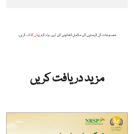
مصنوعات کی قیمتوں کے مکمل ڈھانچے کے لیے، براہ کرم
یہاں کلک
کریں۔
مزید دریافت کریں