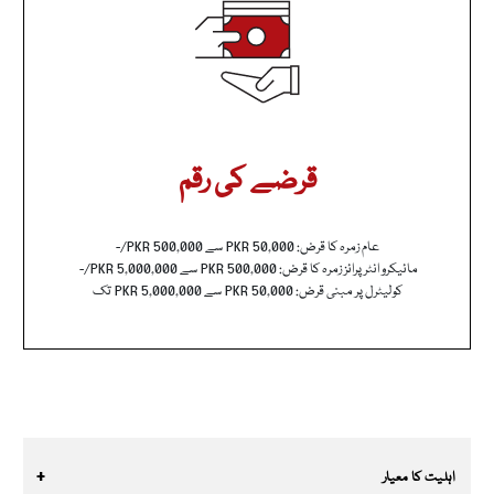
قرضے کی رقم
عام زمرہ کا قرض: PKR 50,000 سے PKR 500,000/-
مائیکرو انٹرپرائز زمرہ کا قرض: PKR 500,000 سے PKR 5,000,000/-
کولیٹرل پر مبنی قرض: PKR 50,000 سے PKR 5,000,000 تک
اہلیت کا معیار