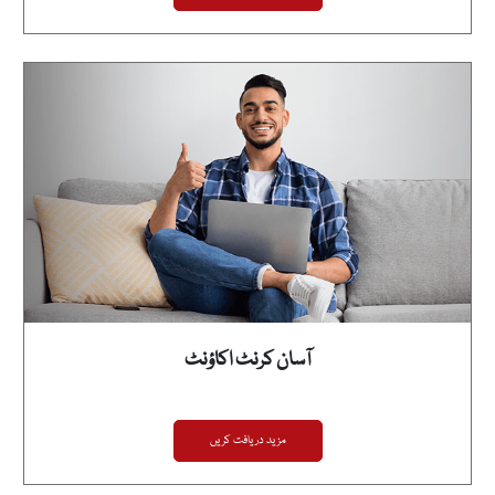
آسان کرنٹ اکاؤنٹ
مزید دریافت کریں