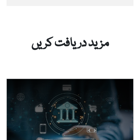
مزید دریافت کریں